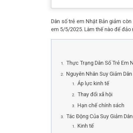
Dân số trẻ em Nhật Bản giảm còn d
em 5/5/2025. Làm thế nào để đảo
Thực Trạng Dân Số Trẻ Em 
Nguyên Nhân Suy Giảm Dân
Áp lực kinh tế
Thay đổi xã hội
Hạn chế chính sách
Tác Động Của Suy Giảm Dân
Kinh tế