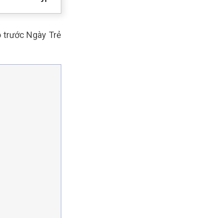
o trước Ngày Trẻ