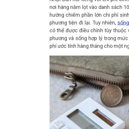
nơi hàng năm lọt vào danh sách 10 
hướng chiếm phần lớn chi phí sinh
phương tiện đi lại. Tuy nhiên,
sống
có thể được điều chỉnh tùy thuộc
phương và sống hợp lý trong mức 
phí ước tính hàng tháng cho một n