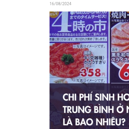
16/08/2024