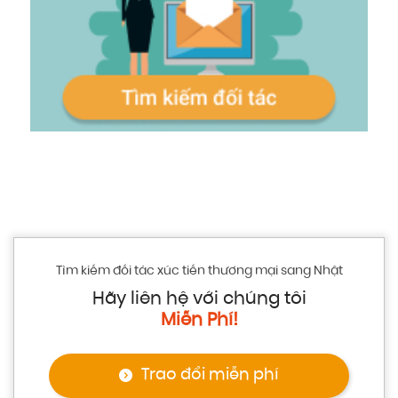
Tìm kiếm đối tác xúc tiến thương mại sang Nhật
Hãy liên hệ với chúng tôi
Miễn Phí!
Trao đổi miễn phí