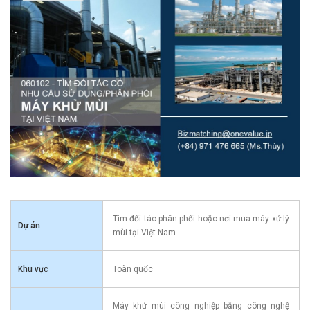
Tìm đối tác phân phối hoặc nơi mua máy xử lý
Dự án
mùi tại Việt Nam
Khu vực
Toàn quốc
Máy khử mùi công nghiệp bằng công nghệ