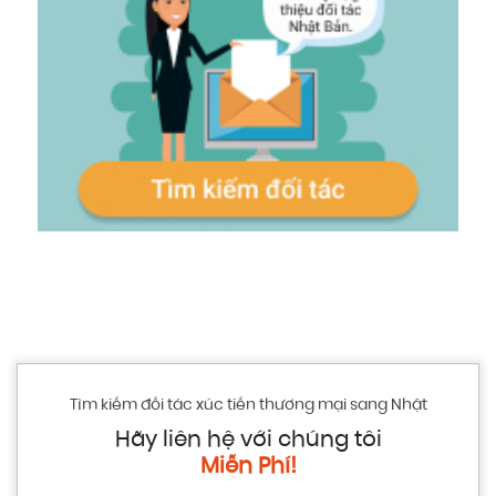
Tìm kiếm đối tác xúc tiến thương mại sang Nhật
Hãy liên hệ với chúng tôi
Miễn Phí!