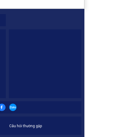
Câu hỏi thường gặp