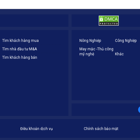
Tìm khách hàng mua
Nông Nghiệp
Công Nghiệp
Tìm nhà đầu tư M&A
May mặc -Thủ công
mỹ nghệ
Khác
Tìm khách hàng bán
Điều khoản dịch vụ
Chính sách bảo mật