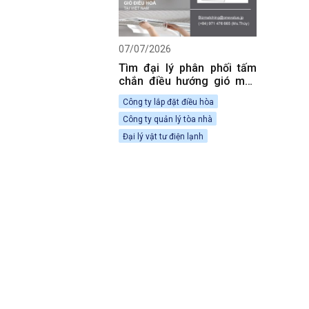
07/07/2026
Tìm đại lý phân phối tấm
chắn điều hướng gió máy
lạnh tại Việt Nam.
Công ty lắp đặt điều hòa
Công ty quản lý tòa nhà
Đại lý vật tư điện lạnh