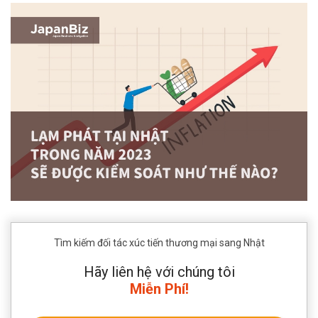
Tìm kiếm đối tác xúc tiến thương mại sang Nhật
Hãy liên hệ với chúng tôi
Miễn Phí!