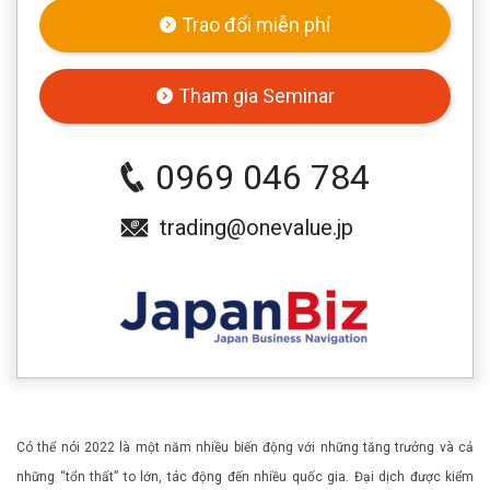
Trao đổi miễn phí
Tham gia Seminar
0969 046 784
trading@onevalue.jp
Có thể nói 2022 là một năm nhiều biến động với những tăng trưởng và cả
những “tổn thất” to lớn, tác động đến nhiều quốc gia. Đại dịch được kiểm