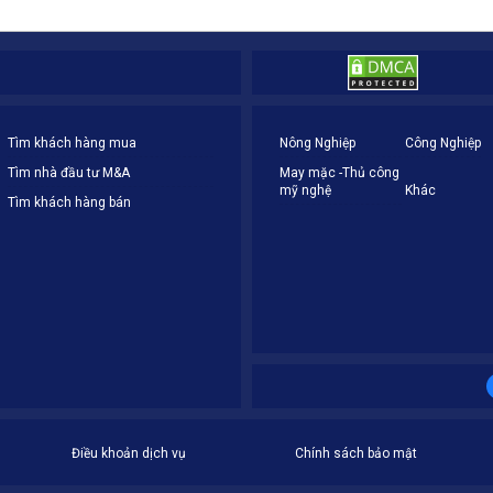
Tìm khách hàng mua
Nông Nghiệp
Công Nghiệp
Tìm nhà đầu tư M&A
May mặc -Thủ công
mỹ nghệ
Khác
Tìm khách hàng bán
Điều khoản dịch vụ
Chính sách bảo mật