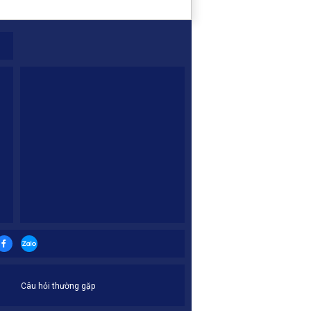
Câu hỏi thường gặp