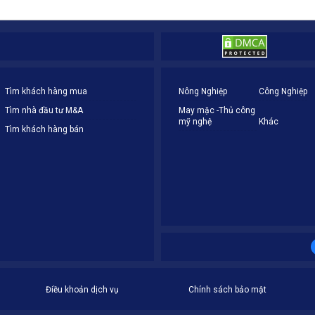
Tìm khách hàng mua
Nông Nghiệp
Công Nghiệp
Tìm nhà đầu tư M&A
May mặc -Thủ công
mỹ nghệ
Khác
Tìm khách hàng bán
Điều khoản dịch vụ
Chính sách bảo mật