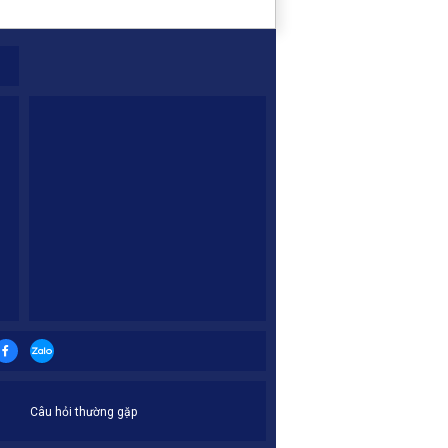
Câu hỏi thường gặp