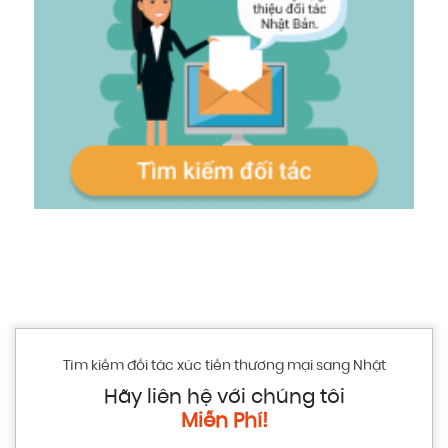
Tìm kiếm đối tác xúc tiến thương mại sang Nhật
Hãy liên hệ với chúng tôi
Miễn Phí!