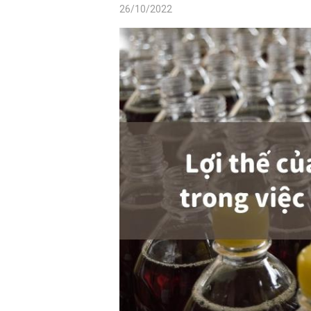
26/10/2022