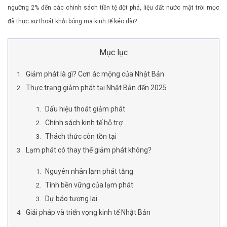
ngưỡng 2% đến các chính sách tiền tệ đột phá, liệu đất nước mặt trời mọc
đã thực sự thoát khỏi bóng ma kinh tế kéo dài?
Mục lục
Giảm phát là gì? Cơn ác mộng của Nhật Bản
Thực trạng giảm phát tại Nhật Bản đến 2025
Dấu hiệu thoát giảm phát
Chính sách kinh tế hỗ trợ
Thách thức còn tồn tại
Lạm phát có thay thế giảm phát không?
Nguyên nhân lạm phát tăng
Tính bền vững của lạm phát
Dự báo tương lai
Giải pháp và triển vọng kinh tế Nhật Bản