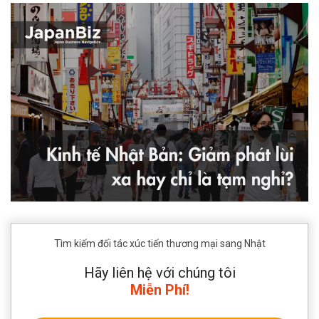
Tìm kiếm đối tác xúc tiến thương mại sang Nhật
Hãy liên hệ với chúng tôi
Miễn Phí!