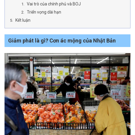
Vai trò của chính phủ và BOJ
Triển vọng dài hạn
Kết luận
Giảm phát là gì? Cơn ác mộng của Nhật Bản