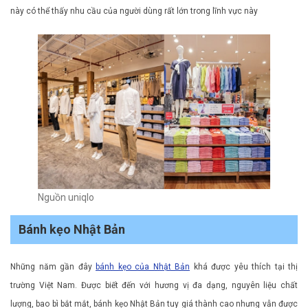
này có thể thấy nhu cầu của người dùng rất lớn trong lĩnh vực này
Nguồn uniqlo
Bánh kẹo Nhật Bản
Những năm gần đây
bánh kẹo của Nhật Bản
khá được yêu thích tại thị
trường Việt Nam. Được biết đến với hương vị đa dạng, nguyên liệu chất
lượng, bao bì bắt mắt, bánh kẹo Nhật Bản tuy giá thành cao nhưng vẫn được