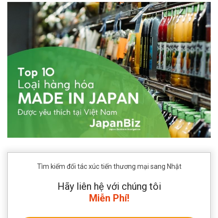
Tìm kiếm đối tác xúc tiến thương mại sang Nhật
Hãy liên hệ với chúng tôi
Miễn Phí!