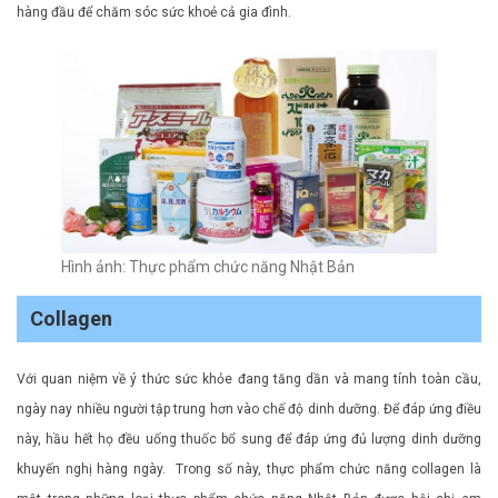
hàng đầu để chăm sóc sức khoẻ cả gia đình.
Hình ảnh: Thực phẩm chức năng Nhật Bản
Collagen
Với quan niệm về ý thức sức khỏe đang tăng dần và mang tính toàn cầu,
ngày nay nhiều người tập trung hơn vào chế độ dinh dưỡng. Để đáp ứng điều
này, hầu hết họ đều uống thuốc bổ sung để đáp ứng đủ lượng dinh dưỡng
khuyến nghị hàng ngày. Trong số này, thực phẩm chức năng collagen là