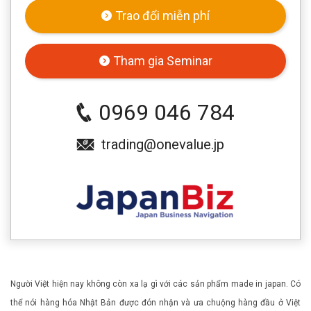
Trao đổi miễn phí
Tham gia Seminar
0969 046 784
trading@onevalue.jp
Người Việt hiện nay không còn xa lạ gì với các sản phẩm made in japan. Có
thể nói hàng hóa Nhật Bản được đón nhận và ưa chuộng hàng đầu ở Việt