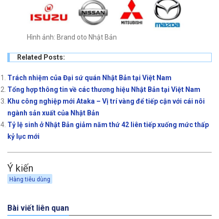
Hình ảnh: Brand oto Nhật Bản
Related Posts:
Trách nhiệm của Đại sứ quán Nhật Bản tại Việt Nam
Tổng hợp thông tin về các thương hiệu Nhật Bản tại Việt Nam
Khu công nghiệp mới Ataka – Vị trí vàng để tiếp cận với cái nôi
ngành sản xuất của Nhật Bản
Tỷ lệ sinh ở Nhật Bản giảm năm thứ 42 liên tiếp xuống mức thấp
kỷ lục mới
Ý kiến
Hàng tiêu dùng
Bài viết liên quan