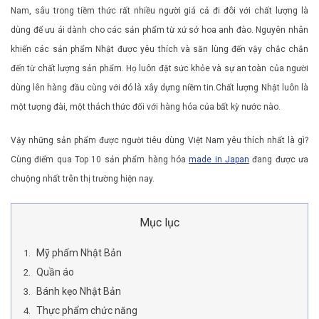
Nam, sâu trong tiềm thức rất nhiều người giá cả đi đôi với chất lượng là
dùng để ưu ái dành cho các sản phẩm từ xứ sở hoa anh đào. Nguyên nhân
khiến các sản phẩm Nhật được yêu thích và săn lùng đến vậy chắc chắn
đến từ chất lượng sản phẩm. Họ luôn đặt sức khỏe và sự an toàn của người
dùng lên hàng đầu cùng với đó là xây dựng niềm tin.Chất lượng Nhật luôn là
một tượng đài, một thách thức đối với hàng hóa của bất kỳ nước nào.
Vậy những sản phẩm được người tiêu dùng Việt Nam yêu thích nhất là gì?
Cùng điểm qua Top 10 sản phẩm hàng hóa
made in Japan
đang được ưa
chuộng nhất trên thị trường hiện nay.
Mục lục
Mỹ phẩm Nhật Bản
Quần áo
Bánh kẹo Nhật Bản
Thực phẩm chức năng