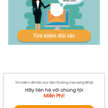
Tìm kiếm đối tác xúc tiến thương mại sang Nhật
Hãy liên hệ với chúng tôi
Miễn Phí!