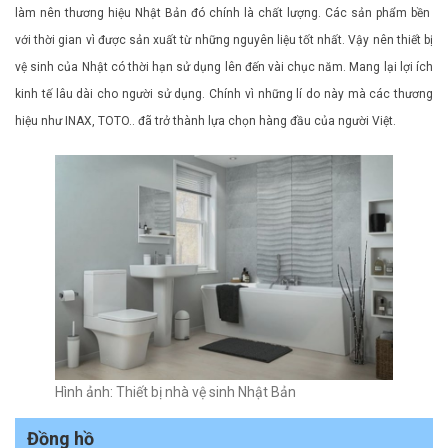
làm nên thương hiệu Nhật Bản đó chính là chất lượng. Các sản phẩm bền
với thời gian vì được sản xuất từ những nguyên liệu tốt nhất. Vậy nên thiết bị
vệ sinh của Nhật có thời hạn sử dụng lên đến vài chục năm. Mang lại lợi ích
kinh tế lâu dài cho người sử dụng. Chính vì những lí do này mà các thương
hiệu như INAX, TOTO.. đã trở thành lựa chọn hàng đầu của người Việt.
Hình ảnh: Thiết bị nhà vệ sinh Nhật Bản
Đồng hồ