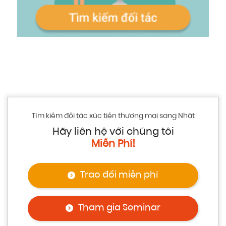
Tìm kiếm đối tác xúc tiến thương mại sang Nhật
Hãy liên hệ với chúng tôi
Miễn Phí!
Trao đổi miễn phí
Tham gia Seminar