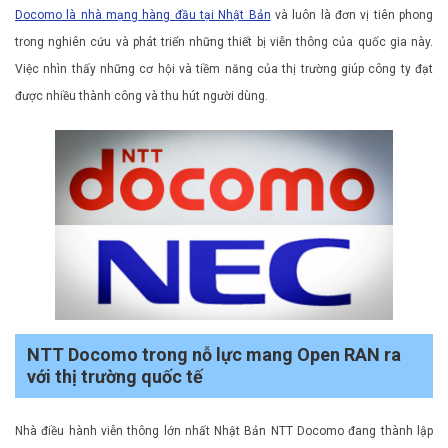
Docomo là nhà mạng hàng đầu tại Nhật Bản
và luôn là đơn vị tiên phong
trong nghiên cứu và phát triển những thiết bị viễn thông của quốc gia này.
Việc nhìn thấy những cơ hội và tiềm năng của thị trường giúp công ty đạt
được nhiều thành công và thu hút người dùng.
NTT Docomo trong nỗ lực mang Open RAN ra
với thị trường quốc tế
Nhà điều hành viễn thông lớn nhất Nhật Bản NTT Docomo đang thành lập