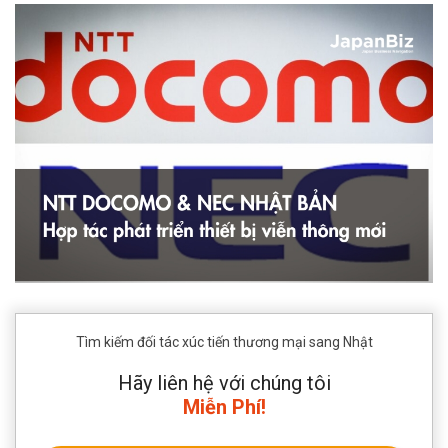
Tìm kiếm đối tác xúc tiến thương mại sang Nhật
Hãy liên hệ với chúng tôi
Miễn Phí!