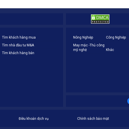
Tìm khách hàng mua
Nông Nghiệp
Công Nghiệp
Tìm nhà đầu tư M&A
May mặc -Thủ công
mỹ nghệ
Khác
Tìm khách hàng bán
Điều khoản dịch vụ
Chính sách bảo mật