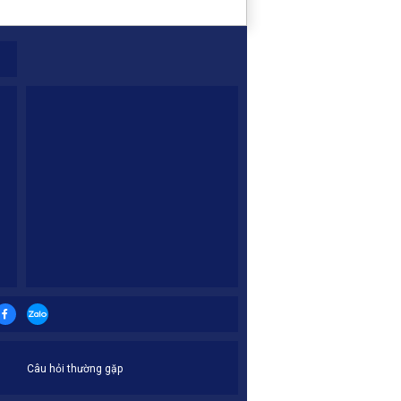
Câu hỏi thường gặp